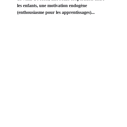
les enfants, une motivation endogène 
(enthousiasme pour les apprentissages)...