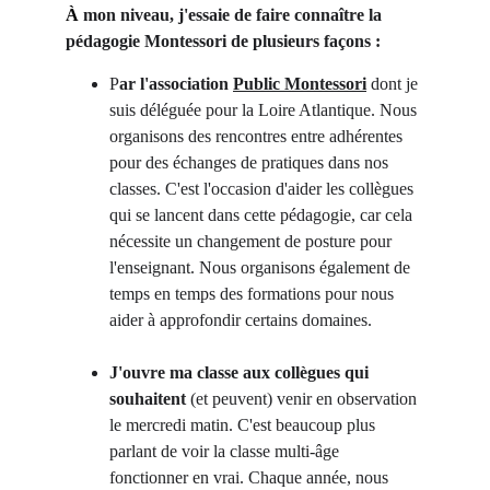
À
 mon niveau, j'essaie de faire connaître la 
pédagogie Montessori de plusieurs façons :
P
ar l'association 
Public Montessori
 dont je 
suis déléguée pour la Loire Atlantique. Nous 
organisons des rencontres entre adhérentes 
pour des échanges de pratiques dans nos 
classes. C'est l'occasion d'aider les collègues 
qui se lancent dans cette pédagogie, car cela 
nécessite un changement de posture pour 
l'enseignant. Nous organisons également de 
temps en temps des formations pour nous 
aider à approfondir certains domaines.
J'ouvre ma classe aux collègues qui 
souhaitent
 (et peuvent) venir en observation 
le mercredi matin. C'est beaucoup plus 
parlant de voir la classe multi-âge 
fonctionner en vrai. Chaque année, nous 