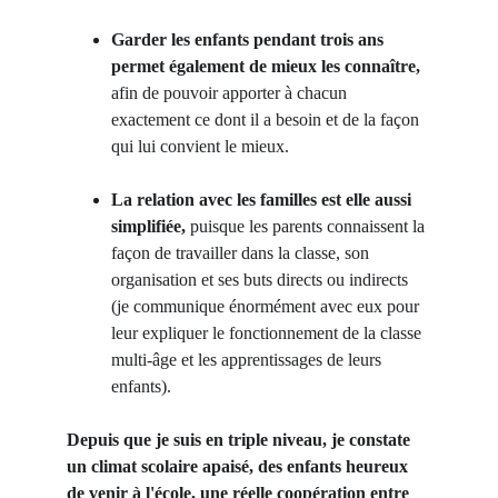
Garder les enfants pendant trois ans 
permet également de mieux les connaître,
afin de pouvoir apporter à chacun 
exactement ce dont il a besoin et de la façon 
qui lui convient le mieux.
La relation avec les familles est elle aussi 
simplifiée,
 puisque les parents connaissent la 
façon de travailler dans la classe, son 
organisation et ses buts directs ou indirects 
(je communique énormément avec eux pour 
leur expliquer le fonctionnement de la classe 
multi-âge et les apprentissages de leurs 
enfants).
Depuis que je suis en triple niveau, je constate 
un climat scolaire apaisé, des enfants heureux 
de venir à l'école, une réelle coopération entre 