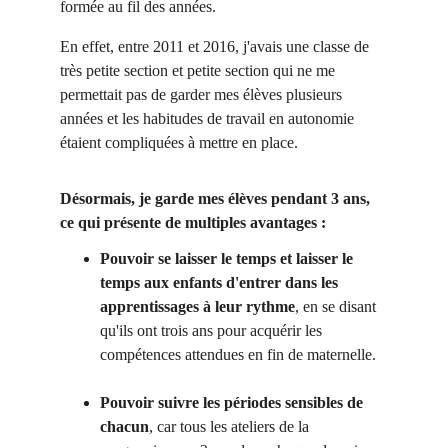
formée au fil des années.
En effet, entre 2011 et 2016, j'avais une classe de 
très petite section et petite section qui ne me 
permettait pas de garder mes élèves plusieurs 
années et les habitudes de travail en autonomie 
étaient compliquées à mettre en place. 
Désormais, je garde mes élèves pendant 3 ans, 
ce qui présente de multiples avantages :
Pouvoir se laisser le temps et laisser le 
temps aux enfants d'entrer dans les 
apprentissages à leur rythme
, en se disant 
qu'ils ont trois ans pour acquérir les 
compétences attendues en fin de maternelle.
Pouvoir suivre les périodes sensibles de 
chacun
, car tous les ateliers de la 