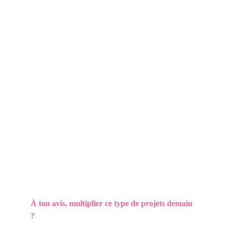
À ton avis, multiplier ce type de projets demain 
? 