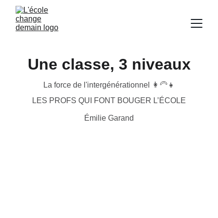
Une classe, 3 niveaux
La force de l'intergénérationnel 👩‍🦳👧
LES PROFS QUI FONT BOUGER L’ÉCOLE
Émilie Garand