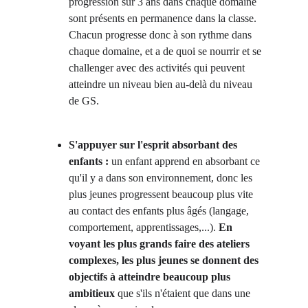
progression sur 3 ans dans chaque domaine 
sont présents en permanence dans la classe. 
Chacun progresse donc à son rythme dans 
chaque domaine, et a de quoi se nourrir et se 
challenger avec des activités qui peuvent 
atteindre un niveau bien au-delà du niveau 
de GS.
S'appuyer sur l'esprit absorbant des 
enfants :
 un enfant apprend en absorbant ce 
qu'il y a dans son environnement, donc les 
plus jeunes progressent beaucoup plus vite 
au contact des enfants plus âgés (langage, 
comportement, apprentissages,...). 
En 
voyant les plus grands faire des ateliers 
complexes, les plus jeunes se donnent des 
objectifs à atteindre beaucoup plus 
ambitieux
 que s'ils n'étaient que dans une 