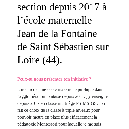
section depuis 2017 à 
l’école maternelle 
Jean de la Fontaine 
de Saint Sébastien sur 
Loire (44).
Peux-tu nous présenter ton initiative ?
Directrice d'une école maternelle publique dans 
l'agglomération nantaise depuis 2011, j'y enseigne 
depuis 2017 en classe multi-âge PS-MS-GS. J'ai 
fait ce choix de la classe à triple niveaux pour 
pouvoir mettre en place plus efficacement la 
pédagogie Montessori pour laquelle je me suis 