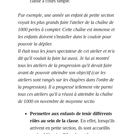
classe à cours simple.
Par exemple, une année un enfant de petite section 
voyait les plus grands faire l'atelier de la chaîne de 
1000 perles à compter. Cette chaîne est immense et 
les enfants doivent s'installer dans le couloir pour 
pouvoir la déplier. 
Il était tous les jours spectateur de cet atelier et m'a 
dit qu'il voulait la faire lui aussi. Je lui ai montré 
tous les ateliers de la progression qu'il devait faire 
avant de pouvoir atteindre son objectif (car les 
ateliers sont rangés sur les étagères dans l'ordre de 
la progression). Il a progressé tellement vite parmi 
tous ces ateliers qu'il a réussi à atteindre la chaîne 
de 1000 en novembre de moyenne sectio
Permettre aux enfants de tenir différents 
rôles au sein de la classe
. En effet, lorsqu'ils 
arrivent en petite section, ils sont accueillis 