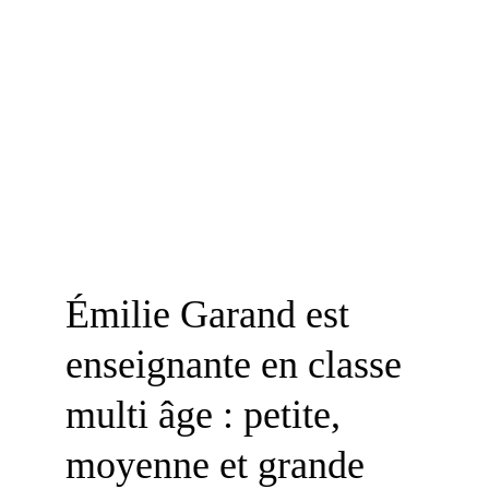
Émilie Garand est 
enseignante en classe 
multi âge : petite, 
moyenne et grande 