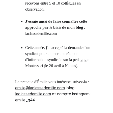
recevons entre 5 et 10 collègues en 
observation.
J'essaie aussi de faire connaître cette 
approche par le biais de mon blog
 : 
laclassedemilie.com
Cette année, j'ai accepté la demande d'un 
syndicat pour animer une réunion 
d'information syndicale sur la pédagogie 
Montessori (le 26 avril à Nantes).
La pratique d'Émilie vous intéresse, suivez-la : 
emilie@laclassedemilie.com
, blog : 
laclassedemilie.com
 et compte instagram : 
emilie_g44