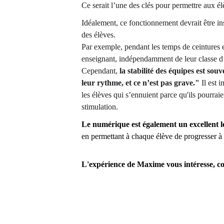
Ce serait l’une des clés pour permettre aux é
Idéalement, ce fonctionnement devrait être ins
des élèves.
Par exemple, pendant les temps de ceintures 
enseignant, indépendamment de leur classe d’
Cependant, 
la stabilité des équipes est souv
leur rythme, et ce n’est pas grave." 
Il est 
les élèves qui s’ennuient parce qu'ils pourrai
stimulation.
Le numérique est également un excellent l
en permettant à chaque élève de progresser à
L'expérience de Maxime vous intéresse, co