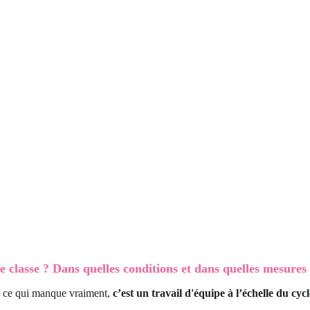
e classe ? Dans quelles conditions et dans quelles mesures
s ce qui manque vraiment, 
c’est un travail d'équipe à l’échelle du cycl