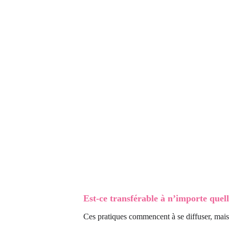
Est-ce transférable à n’importe quell
Ces pratiques commencent à se diffuser, mai